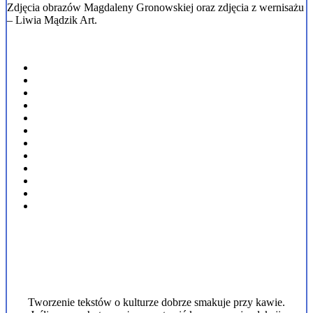
Zdjęcia obrazów Magdaleny Gronowskiej oraz zdjęcia z wernisażu
– Liwia Mądzik Art.
Tworzenie tekstów o kulturze dobrze smakuje przy kawie.