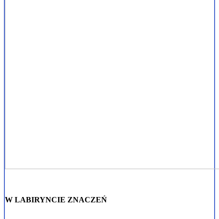
W LABIRYNCIE ZNACZEŃ