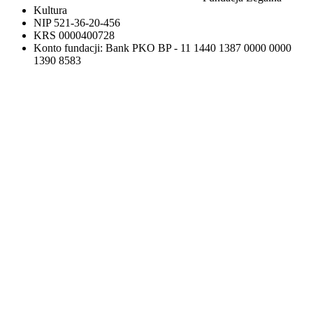
Kultura
NIP 521-36-20-456
KRS 0000400728
Konto fundacji: Bank PKO BP - 11 1440 1387 0000 0000
1390 8583