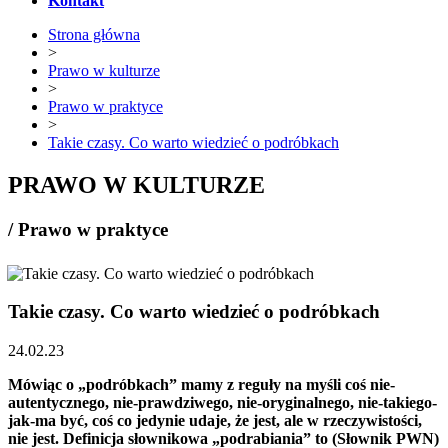
Kontakt
Strona główna
>
Prawo w kulturze
>
Prawo w praktyce
>
Takie czasy. Co warto wiedzieć o podróbkach
PRAWO W KULTURZE
/ Prawo w praktyce
Takie czasy. Co warto wiedzieć o podróbkach
24.02.23
Mówiąc o „podróbkach” mamy z reguły na myśli coś nie-
autentycznego, nie-prawdziwego, nie-oryginalnego, nie-takiego-
jak-ma być, coś co jedynie udaje, że jest, ale w rzeczywistości,
nie jest. Definicja słownikowa „podrabiania” to (Słownik PWN)