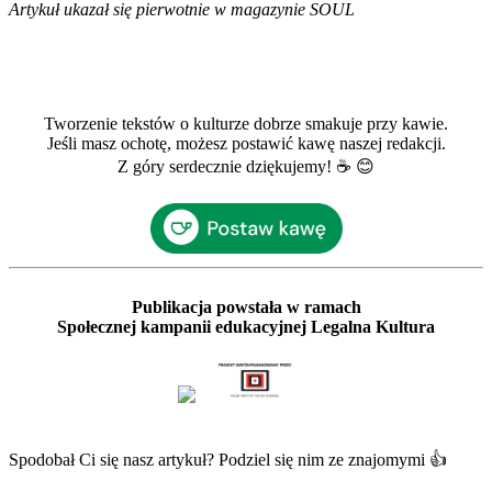
Artykuł ukazał się pierwotnie w magazynie SOUL
Tworzenie tekstów o kulturze dobrze smakuje przy kawie.
Jeśli masz ochotę, możesz postawić kawę naszej redakcji.
Z góry serdecznie dziękujemy! ☕ 😊
Publikacja powstała w ramach
Społecznej kampanii edukacyjnej Legalna Kultura
Spodobał Ci się nasz artykuł? Podziel się nim ze znajomymi 👍