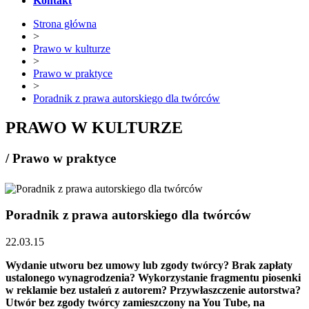
Kontakt
Strona główna
>
Prawo w kulturze
>
Prawo w praktyce
>
Poradnik z prawa autorskiego dla twórców
PRAWO W KULTURZE
/ Prawo w praktyce
Poradnik z prawa autorskiego dla twórców
22.03.15
Wydanie utworu bez umowy lub zgody twórcy? Brak zapłaty
ustalonego wynagrodzenia? Wykorzystanie fragmentu piosenki
w reklamie bez ustaleń z autorem? Przywłaszczenie autorstwa?
Utwór bez zgody twórcy zamieszczony na You Tube, na