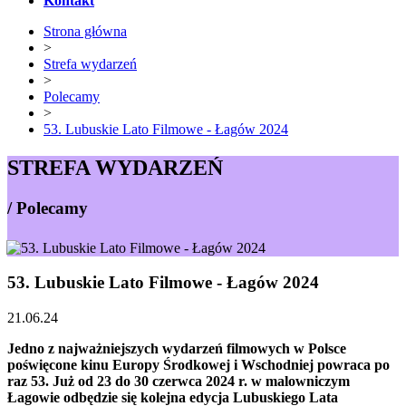
Kontakt
Strona główna
>
Strefa wydarzeń
>
Polecamy
>
53. Lubuskie Lato Filmowe - Łagów 2024
STREFA WYDARZEŃ
/ Polecamy
53. Lubuskie Lato Filmowe - Łagów 2024
21.06.24
Jedno z najważniejszych wydarzeń filmowych w Polsce
poświęcone kinu Europy Środkowej i Wschodniej powraca po
raz 53. Już od 23 do 30 czerwca 2024 r. w malowniczym
Łagowie odbędzie się kolejna edycja Lubuskiego Lata