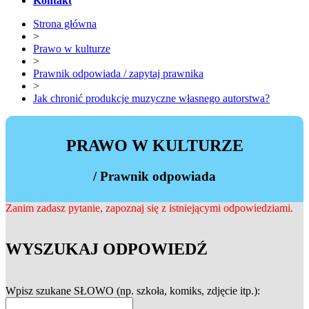
Kontakt
Strona główna
>
Prawo w kulturze
>
Prawnik odpowiada / zapytaj prawnika
>
Jak chronić produkcje muzyczne własnego autorstwa?
PRAWO W KULTURZE
/ Prawnik odpowiada
Zanim zadasz pytanie, zapoznaj się z istniejącymi odpowiedziami.
WYSZUKAJ ODPOWIEDŹ
Wpisz szukane SŁOWO (np. szkoła, komiks, zdjęcie itp.):