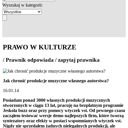
Wyszukaj w kategorii:
PRAWO W KULTURZE
/ Prawnik odpowiada / zapytaj prawnika
Jak chronić produkcje muzyczne własnego autorstwa?
16.01.14
Posiadam ponad 3000 własnych produkcji muzycznych
stworzonych w ciągu 13 lat, pracuję na bezpłatnym programie
Jeskola buzz oraz przy pomocy wtyczek vst. Od pewnego czasu
zacząłem testować wersje demo najlepszych firm, które tworzą
syntezatory oraz efekty w postaci wspomnianych wtyczek vst.
Nigdy nie sprzedałem żadnych nielegalnych produkcji, ale