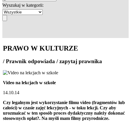
Wyszukaj w kategorii:
PRAWO W KULTURZE
/ Prawnik odpowiada / zapytaj prawnika
Video na lekcjach w szkole
14.10.14
Czy legalnym jest wykorzystanie filmu video (fragmentów lub
całości) w czasie zajęć lekcyjnych - w toku lekcji. Czy aby
urozmaicać w ten sposób proces dydaktyczny należy dokonać
stosownych opłat?. Na myśli mam filmy przyrodnicze.