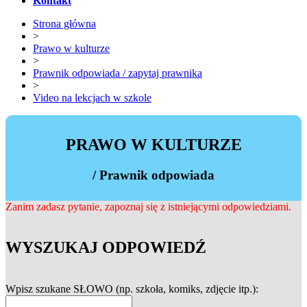
Kontakt
Strona główna
>
Prawo w kulturze
>
Prawnik odpowiada / zapytaj prawnika
>
Video na lekcjach w szkole
PRAWO W KULTURZE
/ Prawnik odpowiada
Zanim zadasz pytanie, zapoznaj się z istniejącymi odpowiedziami.
WYSZUKAJ ODPOWIEDŹ
Wpisz szukane SŁOWO (np. szkoła, komiks, zdjęcie itp.):