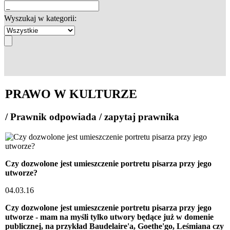
Wyszukaj w kategorii:
PRAWO W KULTURZE
/ Prawnik odpowiada / zapytaj prawnika
Czy dozwolone jest umieszczenie portretu pisarza przy jego
utworze?
04.03.16
Czy dozwolone jest umieszczenie portretu pisarza przy jego
utworze - mam na myśli tylko utwory będące już w domenie
publicznej, na przykład Baudelaire'a, Goethe'go, Leśmiana czy