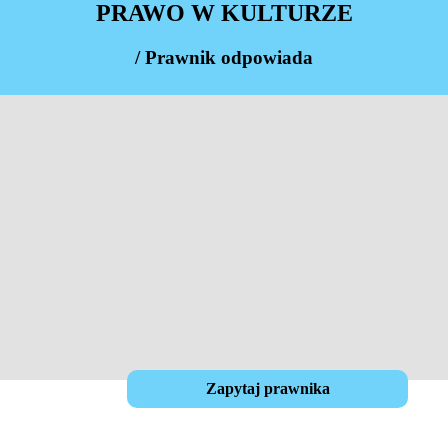
PRAWO W KULTURZE
/ Prawnik odpowiada
Zapytaj prawnika