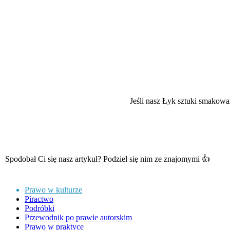
Jeśli nasz Łyk sztuki smakowa
Spodobał Ci się nasz artykuł? Podziel się nim ze znajomymi 👍
Prawo w kulturze
Piractwo
Podróbki
Przewodnik po prawie autorskim
Prawo w praktyce