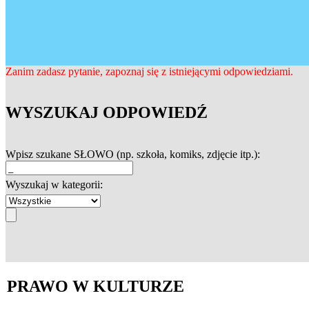
Zanim zadasz pytanie, zapoznaj się z istniejącymi odpowiedziami.
WYSZUKAJ ODPOWIEDŹ
Wpisz szukane SŁOWO (np. szkoła, komiks, zdjęcie itp.):
Wyszukaj w kategorii:
PRAWO W KULTURZE