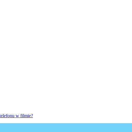
elefonu w filmie?